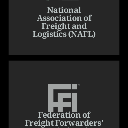
National
Association of
Freight and
Logistics (NAFL)
Federation of
Freight Forwarders'