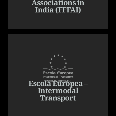
Associations in
India (FFFAI)
Escola Europea –
Intermodal
Transport