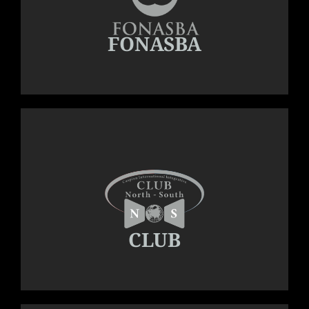
FONASBA
CLUB