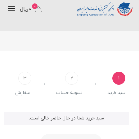
0
۰ ریال
3
2
1
سبد خرید
تسویه حساب
سفارش
سبد خرید شما در حال حاضر خالی است.