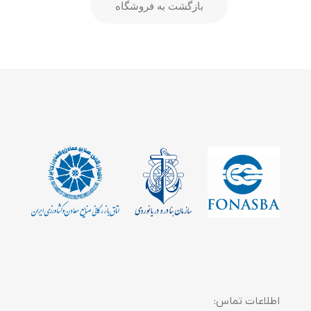
بازگشت به فروشگاه
اطلاعات تماس: