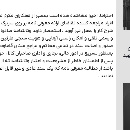
احتراما، اخیرا مشاهده شده است بعضی از همکاران مکرم ض
افراد مراجعه کننده تقاضای ارائه معرفی نامه بر روی سربر
شرح کار را بعمل می آورند . استحضار دارند وکالتنامه صادره
و رسمی تلقی و امکان راستی آزمایی و هویت سنجی طرفین ر
صدور و اصالت سند در تمامی محاکم و مراجع مبنای قضاوت 
ن
بمنظور تسریع در امور مالی، تجاری و اداری صاحبان کالا ، 
هيد
پس از اطمینان خاطر از مشروعیت و اعتبار وکالتنامه که ا
باشد از مطالبه معرفی نامه که یک سند عادی و غیر قابل ا
نمایند .