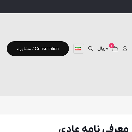
0
۰ ریال
مشاوره / Consultation
 معرفی نامه عادی