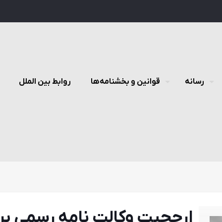
رسانه
قوانین و بخشنامه‌ها
روابط بین الملل
ارجحيت وكالت نامه رسمی بر