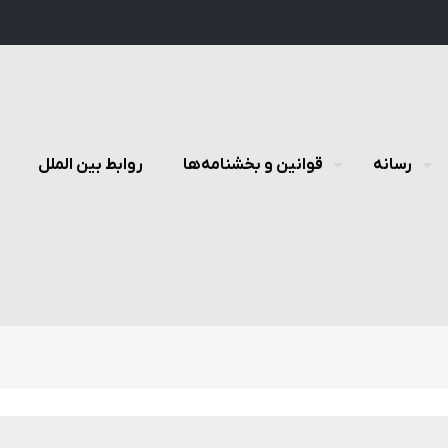
رسانه
قوانین و بخشنامه‌ها
روابط بین الملل