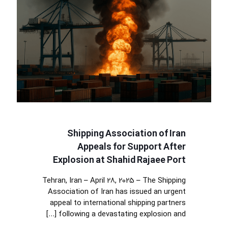
Shipping Association of Iran
Appeals for Support After
Explosion at Shahid Rajaee Port
Tehran, Iran – April 28, 2025 – The Shipping
Association of Iran has issued an urgent
appeal to international shipping partners
[…]
following a devastating explosion and