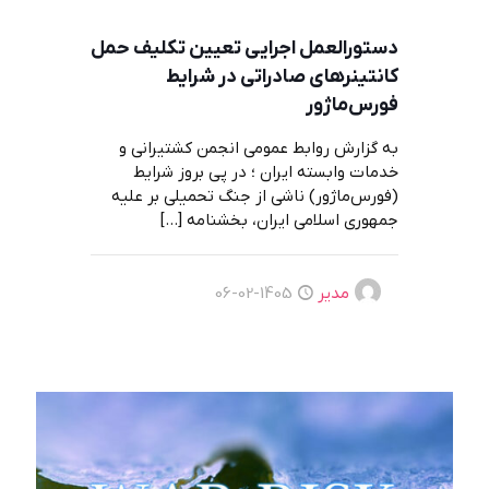
دستورالعمل اجرایی تعیین تکلیف حمل
کانتینرهای صادراتی در شرایط
فورس‌ماژور
به گزارش روابط عمومی انجمن کشتیرانی و
خدمات وابسته ایران ؛ در پی بروز شرایط
(فورس‌ماژور) ناشی از جنگ تحمیلی بر علیه
جمهوری اسلامی ایران، بخشنامه
[…]
مدیر
1405-02-06