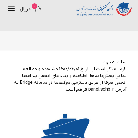
0
۰ ریال
اطلاعیه مهم:
لازم به ذکر است از تاریخ 1402/06/01 مشاهده و مطالعه
تمامی بخش‌نامه‌ها، اطلاعیه‌ و پیام‌های انجمن به اعضا
انجمن صرفا از طریق دسترسی شرکت‌ها در سامانه Bridge به
آدرس panel.schb.ir فراهم است.