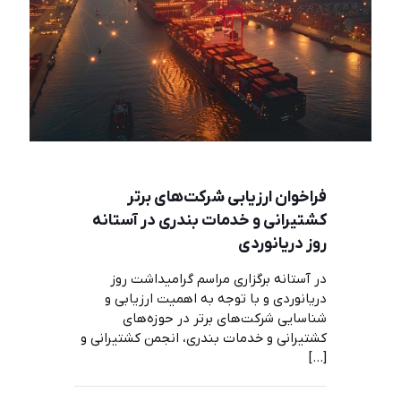
فراخوان ارزیابی شرکت‌های برتر
کشتیرانی و خدمات بندری در آستانه
روز دریانوردی
در آستانه برگزاری مراسم گرامیداشت روز
دریانوردی و با توجه به اهمیت ارزیابی و
شناسایی شرکت‌های برتر در حوزه‌های
کشتیرانی و خدمات بندری، انجمن کشتیرانی و
[…]