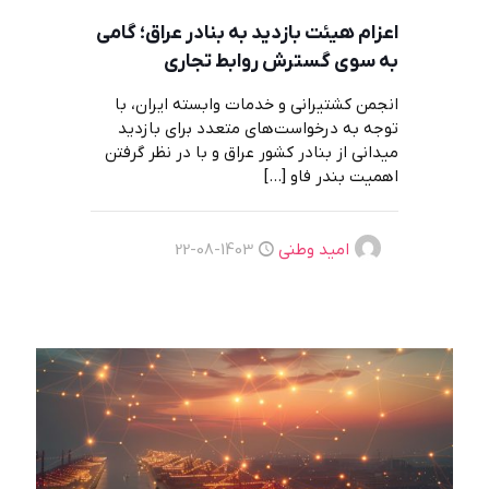
اعزام هیئت بازدید به بنادر عراق؛ گامی
به سوی گسترش روابط تجاری
انجمن کشتیرانی و خدمات وابسته ایران، با
توجه به درخواست‌های متعدد برای بازدید
میدانی از بنادر کشور عراق و با در نظر گرفتن
اهمیت بندر فاو
[…]
امید وطنی
1403-08-22