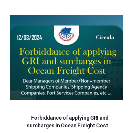
Forbiddance of applying GRI and
surcharges in Ocean Freight Cost