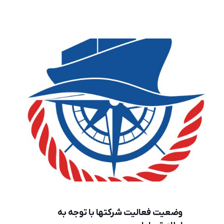
وضعيت فعاليت شركتها با توجه به