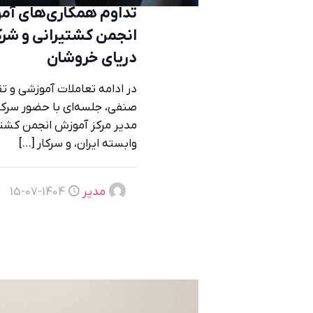
تداوم همکاری‌های آم
انجمن کشتیرانی و شرک
دریای خروشان
در ادامه تعاملات آموزشی و 
صنفی، جلسه‌ای با حضور سرکار
مدیر مرکز آموزش انجمن کشتی
وابسته ایران، و سرکار
[…]
مدیر
1404-07-15