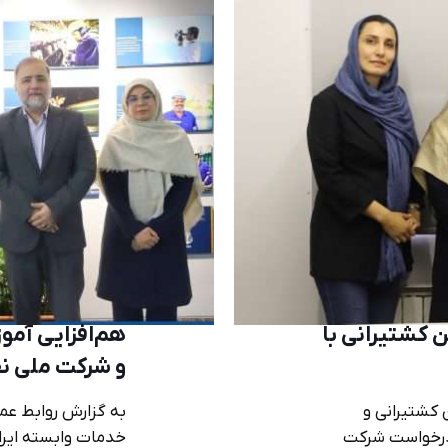
 کشتیرانی با
هم‌افزایی آمو
و شرکت ملی ن
 کشتیرانی و
به گزارش روابط عم
 درخواست شرکت
خدمات وابسته ایران