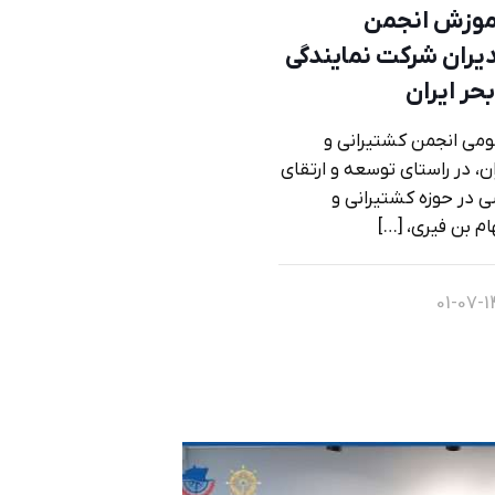
موزش انجمن
دیران شرکت نمایندگی
حر ایران
ومی انجمن کشتیرانی و
، در راستای توسعه و ارتقای
در حوزه کشتیرانی و
م بن فیری،
[…]
14