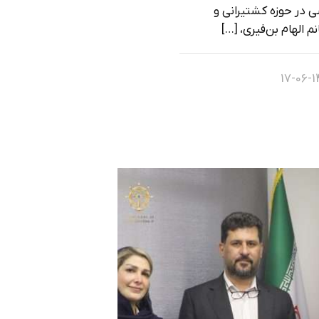
در حوزه کشتیرانی و
 الهام بن‌فیری،
[…]
14