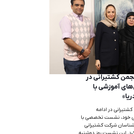
جمن کشتیرانی در
ای آموزشی با
یا»
کشتیرانی در ادامه
شی خود، نشست تخصصی با
شناسان شرکت کشتیرانی
ر کرد. این نشست روز دوشنبه