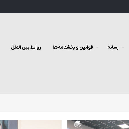
رسانه
قوانین و بخشنامه‌ها
روابط بین الملل