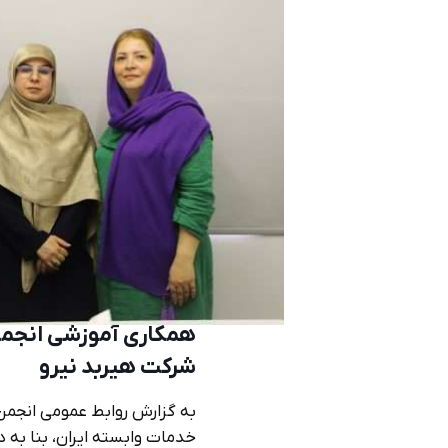
همکاری آموزشی انجمن
شرکت هیربد نیرو
به گزارش روابط عمومی انجمن
خدمات وابسته ایران، بنا به