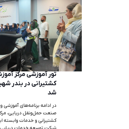
تور آموزشی مرکز آموز
کشتیرانی در بندر شهید 
شد
در ادامه برنامه‌های آموزشی و 
صنعت حمل‌ونقل دریایی، مرک
کشتیرانی و خدمات وابسته ایر
شرکت توسعه خدمات دریایی و