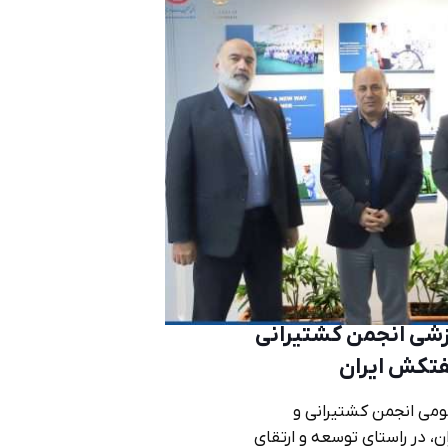
زشی انجمن کشتیرانی
فتکش ایران
ومی انجمن کشتیرانی و
، در راستای توسعه و ارتقای