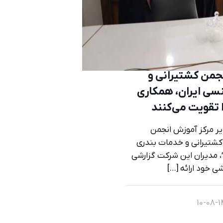
جمن کشتیرانی و
سی ایران، همکاری
 تقویت می‌کنند
یر مرکز آموزش انجمن
کشتیرانی و خدمات بندری
، مدیران این شرکت گزارشی
شی خود ارائه
[…]
14