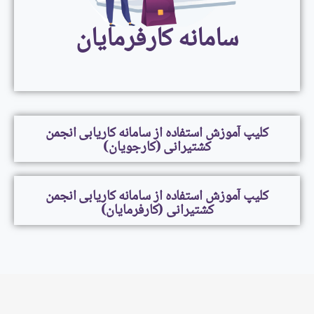
سامانه کارفرمایان
کلیپ آموزش استفاده از سامانه کاریابی انجمن
کشتیرانی (کارجویان)
کلیپ آموزش استفاده از سامانه کاریابی انجمن
کشتیرانی (کارفرمایان)