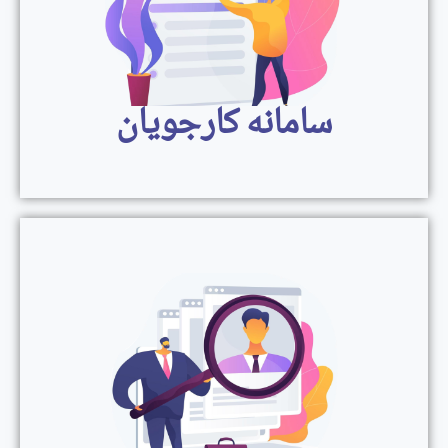
سامانه کارجویان