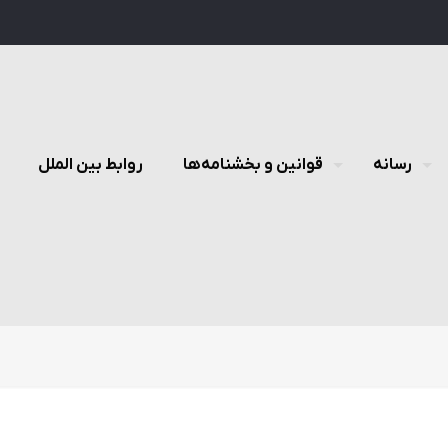
رسانه
قوانین و بخشنامه‌ها
روابط بین الملل