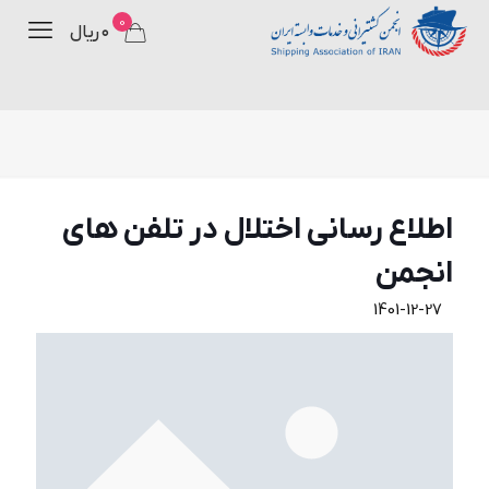
0
۰ ریال
اطلاع رسانی اختلال در تلفن های
انجمن
1401-12-27