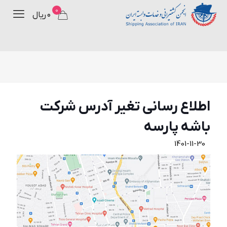
0
۰ ریال
اطلاع رسانی تغير آدرس شركت
باشه پارسه
1401-11-30