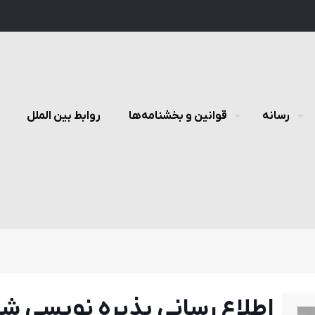
رسانه
قوانین و بخشنامه‌ها
روابط بین الملل
اطلاع رسانی پذيره نويسی 