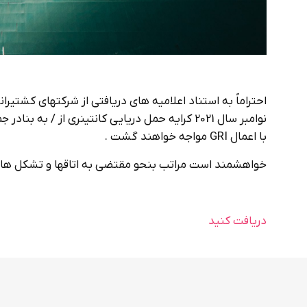
نوامبر سال 2021 کرایه حمل دریایی کانتینری از / ب
با اعمال GRI مواجه خواهند گشت .
خواهشمند است مراتب بنحو مقتضی به اتاقها و تشکل های ب
دریافت کنید