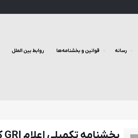
رسانه
قوانین و بخشنامه‌ها
روابط بین الملل
بخش