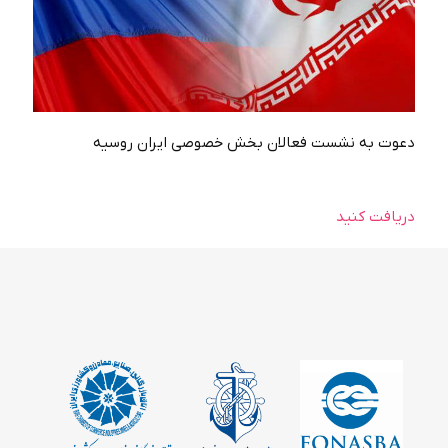
دعوت به نشست فعالان بخش خصوصي ايران روسيه
دریافت کنید