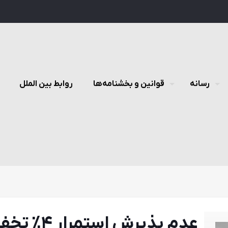
رسانه
قوانین و بخشنامه‌ها
روابط بین الملل
عدم پذيرش 