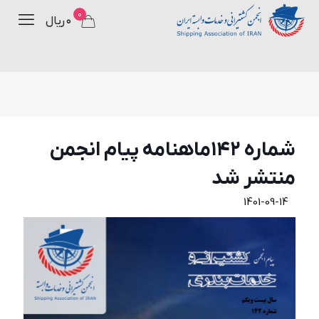
0
۰ ریال
شماره ۱۴۲ماهنامه پیام انجمن
منتشر شد
1401-09-14