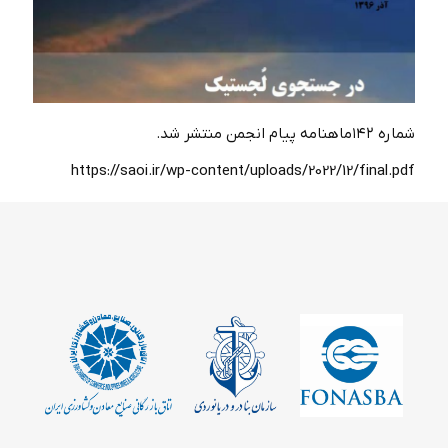
شماره ۱۴۲ماهنامه پیام انجمن منتشر شد.
https://saoi.ir/wp-content/uploads/2022/12/final.pdf