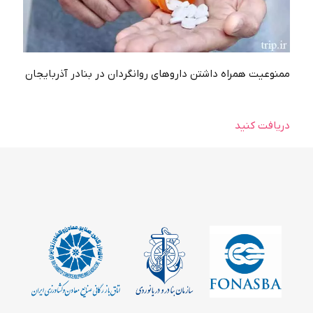
ممنوعيت همراه داشتن داروهای روانگردان در بنادر آذربايجان
دریافت کنید