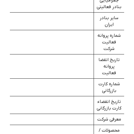
جغرافیایی
بنادر فعالیتی
سایر بنادر
ایران
شماره پروانه
فعالیت
شرکت
تاریخ انقضا
پروانه
فعالیت
شماره کارت
بازرگانی
تاریخ انقضاء
کارت بازرگانی
معرفی شرکت
محصولات /