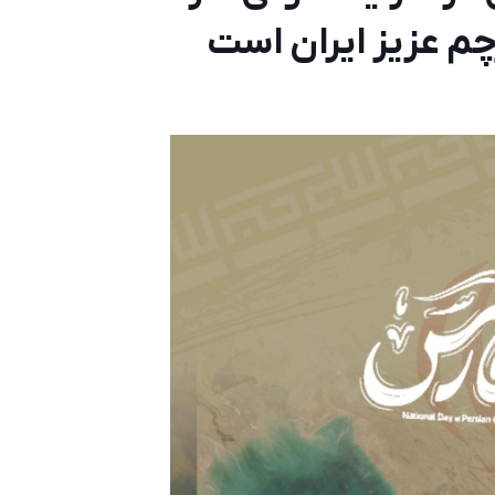
چم عزیز ایران است