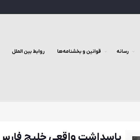
رسانه
قوانین و بخشنامه‌ها
روابط بین الملل
پاسداشت واقعی خلیج فارس د