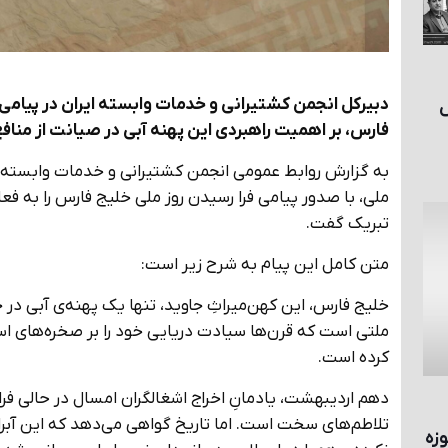
ش
فارس، بر اهمیت راهبردی این پهنه آبی در صیانت از منافع
به گزارش روابط عمومی انجمن کشتیرانی و خدمات وابسته ا
ملی، با صدور پیامی فرا رسیدن روز ملی خلیج فارس را به فع
تبریک گفت.
متن کامل این پیام به شرح زیر است:
خلیج فارس، این کهن‌میراثِ جاوید، تنها یک پهنه‌ی آبی در
ملتی است که قرن‌ها سیادت دریایی خود را بر صخره‌های ا
کرده است.
دهم اردیبهشت، یادمانِ اخراج اشغالگران امسال در حالی فر
تلاطم‌های سخت است. اما تاریخ گواهی می‌دهد که این آبراه ،
زه