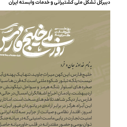
دبیرکل تشکل ملی کشتیرانی و خدمات وابسته ایران