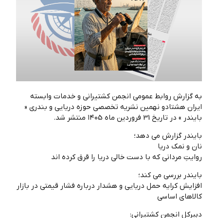
به گزارش روابط عمومی انجمن کشتیرانی و خدمات وابسته
ایران هشتادو نهمین نشریه تخصصی حوزه دریایی و بندری «
بایندر » در تاریخ 31 فروردین ماه ۱۴۰5 منتشر شد.
بایندر گزارش می دهد؛
نان و نمک دریا
روایتِ مردانی که با دست خالی دریا را قرق کرده ‌اند
بایندر بررسی می کند؛
افزایش کرایه حمل دریایی و هشدار درباره فشار قیمتی در بازار
کالاهای اساسی
دبیرکل انجمن کشتیرانی: