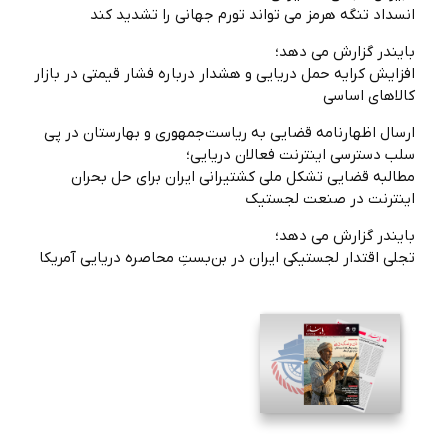
انسداد تنگه هرمز می‌ تواند تورم جهانی را تشدید کند
بایندر گزارش می دهد؛
افزایش کرایه حمل دریایی و هشدار درباره فشار قیمتی در بازار
کالاهای اساسی
ارسال اظهارنامه قضایی به ریاست‌جمهوری و بهارستان در پی
سلب دسترسی اینترنت فعالان دریایی؛
مطالبه قضایی تشکل ملی کشتیرانی ایران برای حل بحران
اینترنت در صنعت لجستیک
بایندر گزارش می دهد؛
تجلی اقتدار لجستیکی ایران در بن‌بستِ محاصره دریایی آمریکا