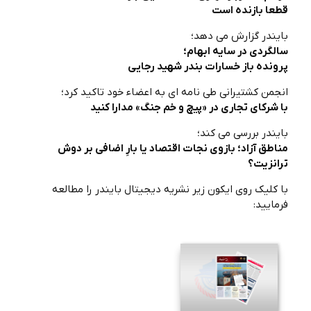
قطعا بازنده است
بایندر گزارش می دهد؛
سالگردی در سایه ابهام؛
پرونده باز خسارات بندر شهید رجایی
انجمن کشتیرانی طی نامه ای به اعضاء خود تاکید کرد؛
با شرکای تجاری در «پیچ و خم جنگ» مدارا کنید
بایندر بررسی می کند؛
مناطق آزاد؛ بازوی نجات اقتصاد یا بارِ اضافی بر دوش
ترانزیت؟
با کلیک روی ایکون زیر نشریه دیجیتال بایندر را مطالعه
فرمایید: