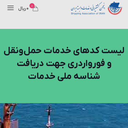
0
۰ ریال
لیست کدهای خدمات حمل‌ونقل
و فورواردری جهت دریافت
شناسه ملی خدمات