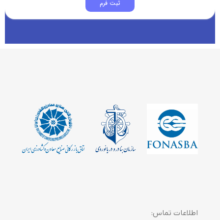
اطلاعات تماس: