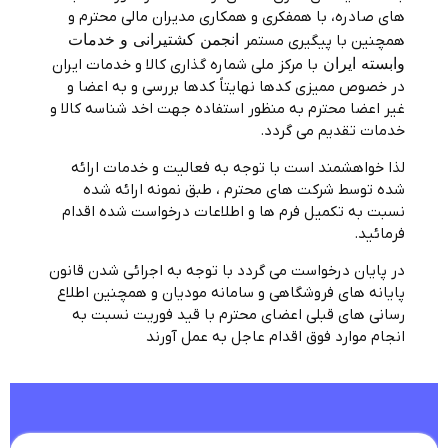
های صادره، با همفکری و همکاری مدیران مالی محترم و
انجمن کشتیرانی و خدمات
همچنین با پیگیری مستمر
وابسته ایران
با مرکز ملی شماره گذاری کالا و خدمات ایران
در خصوص ممیزی کدها نهایتاً کدها بررسی و به اعضا و
غیر اعضا محترم به منظور استفاده جهت اخد شناسه کالا و
خدمات تقدیم می گردد.
لذا خواهشمند است با توجه به فعالیت و خدمات ارائه
شده توسط شرکت های محترم ، طبق نمونه ارائه شده
نسبت به تکمیل فرم ها و اطلاعات درخواست شده اقدام
فرمائید.
در پایان درخواست می گردد با توجه به اجرائی شدن قانون
پایانه های فروشگاهی و سامانه مودیان و همچنین اطلاع
رسانی های قبلی اعضای محترم با قید فوریت نسبت به
انجام موارد فوق اقدام عاجل به عمل آورند