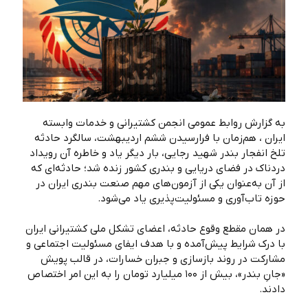
به گزارش روابط عمومی انجمن کشتیرانی و خدمات وابسته
ایران ، هم‌زمان با فرارسیدن ششم اردیبهشت، سالگرد حادثه
تلخ انفجار بندر شهید رجایی، بار دیگر یاد و خاطره آن رویداد
دردناک در فضای دریایی و بندری کشور زنده شد؛ حادثه‌ای که
از آن به‌عنوان یکی از آزمون‌های مهم صنعت بندری ایران در
حوزه تاب‌آوری و مسئولیت‌پذیری یاد می‌شود.
در همان مقطع وقوع حادثه، اعضای تشکل ملی کشتیرانی ایران
با درک شرایط پیش‌آمده و با هدف ایفای مسئولیت اجتماعی و
مشارکت در روند بازسازی و جبران خسارات، در قالب پویش
«جانِ بندر»، بیش از ۱۰۰ میلیارد تومان را به این امر اختصاص
دادند.