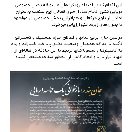
این اقدام که در امتداد رویکردهای مسئولانه بخش خصوصی
دریایی کشور انجام شد، از سوی فعالان این صنعت به‌عنوان
نمادی از بلوغ حرفه‌ای و هم‌افزایی بخش خصوصی در مواجهه
با بحران‌های زیرساختی ارزیابی می‌شود.
در عین حال، برخی منابع و فعالان حوزه لجستیک و کشتیرانی
تأکید دارند که همچنان وضعیت دقیق پرداخت خسارات وارده
به کانتینرها و محموله‌های مرتبط با این حادثه در هاله‌ای از
ابهام قرار دارد و ابعاد کامل آن به‌طور شفاف مشخص نشده
است.