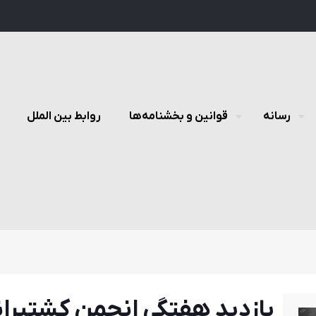
رسانه
قوانین و بخشنامه‌ها
روابط بین الملل
بازدید هفتگی انجمن کشتیران