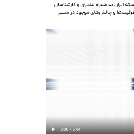
سته ایران به همراه مدیران و کارشناسان
ظرفیت‌ها و چالش‌های موجود در مسیر