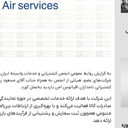
ش
به گزارش روابط عمومی انجمن کشتیرانی و خدمات وابسته ایران، در
شرکت‌های عضو، هیئتی از انجمن به همراه جناب آقای مسعود پل‌
کشتیرانی نامداران اقیانوس امن بازدید به‌عمل آورد.
این شرکت با هدف ارائه خدمات تخصصی در حوزه نمایندگی ک
صادرات کالا فعالیت می‌کند و با بهره‌گیری از ارتباطات بی
متنوعی همچون ثبت سفارش و پشتیبانی از فرآیندهای بازرگان
ارائه دهد.
زه