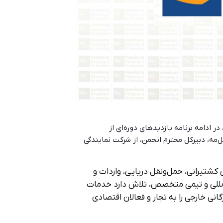
 ادامه برنامه بازدیدهای دوره‌ای از
مه، دبیرکل محترم انجمن، از شرکت نمایندگی
شتیرانی، حمل‌ونقل دریایی، واردات و
ن‌المللی و تیمی متخصص، تلاش دارد خدمات
ی خارجی را به تجار و فعالان اقتصادی