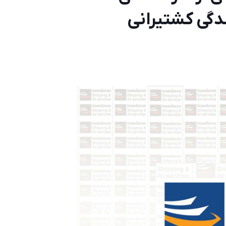
دگی کشتیرانی