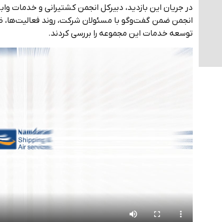
در جریان این بازدید، دبیرکل انجمن کشتیرانی و خدمات واب
انجمن ضمن گفت‌وگو با مسئولان شرکت، روند فعالیت‌ها، 
توسعه خدمات این مجموعه را بررسی کردند.