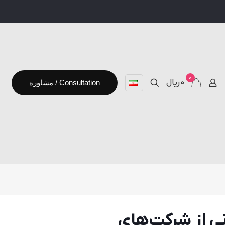
0
۰ ریال
مشاوره / Consultation
ی از شرکت‌های