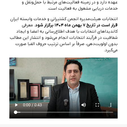
عهده دارد و در زمینه فعالیت‌های مرتبط با حمل‌ونقل و
خدمات دریایی مشغول به فعالیت است.
انتخابات هیئت‌مدیره انجمن کشتیرانی و خدمات وابسته ایران
قرار است در تاریخ ۷ بهمن ماه ۱۴۰۴ برگزار شود
. معرفی
کاندیداهای انتخابات با هدف اطلاع‌رسانی به اعضا و ایجاد
شفافیت در فرآیند انتخابات انجام می‌شود و انتشار این مطالب
بدون اولویت‌دهی، صرفاً بر اساس ترتیب حروف الفبا صورت
می‌گیرد.