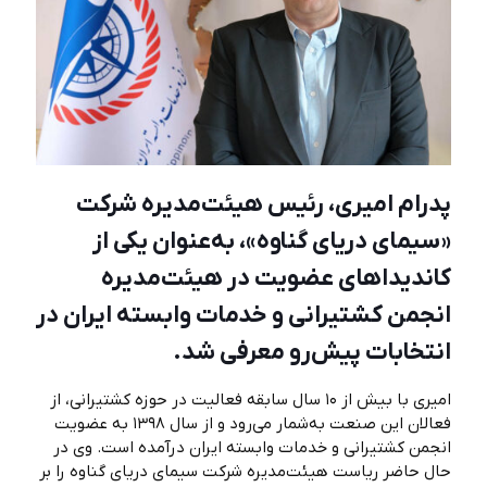
پدرام امیری، رئیس هیئت‌مدیره شرکت
«سیمای دریای گناوه»، به‌عنوان یکی از
کاندیداهای عضویت در هیئت‌مدیره
انجمن کشتیرانی و خدمات وابسته ایران در
انتخابات پیش‌رو معرفی شد.
امیری با بیش از ۱۰ سال سابقه فعالیت در حوزه کشتیرانی، از
فعالان این صنعت به‌شمار می‌رود و از سال ۱۳۹۸ به عضویت
انجمن کشتیرانی و خدمات وابسته ایران درآمده است. وی در
حال حاضر ریاست هیئت‌مدیره شرکت سیمای دریای گناوه را بر