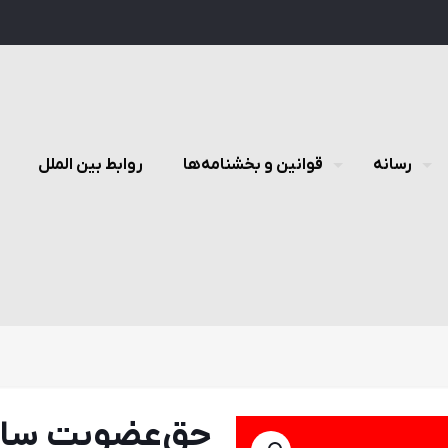
رسانه
قوانین و بخشنامه‌ها
روابط بین الملل
حق‌عضویت سال 01