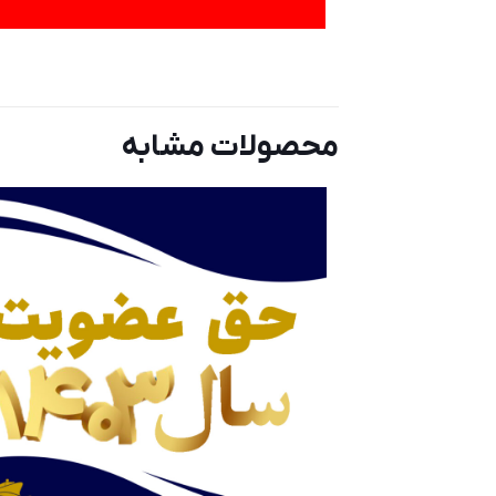
محصولات مشابه