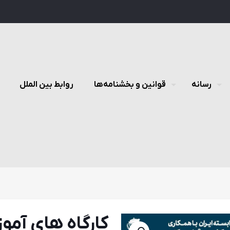
رسانه
قوانین و بخشنامه‌ها
روابط بین الملل
كارگاه های آموز