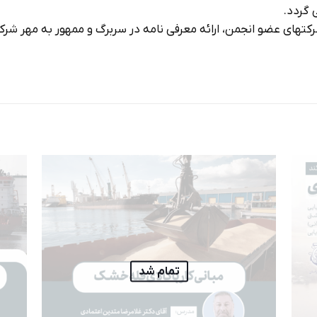
 گردد.
تمام شد