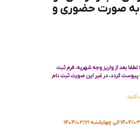
 به صورت حضوری و
لطفا بعد از واریز وجه شهریه، فرم ثبت
پیوست گردد، در غیر این صورت ثبت نام
 کنید.