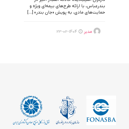
بندرعباس، با ارائه طرح‌های بیمه‌ای ویژه و
حمایت‌های مادی، به پویش «جان بندر»
[…]
مدیر
1404-02-23