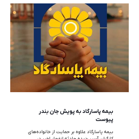
بیمه پاسارگاد به پویش جان بندر
پیوست
بیمه پاسارگاد علاوه بر حمایت از خانواده‌های
کارگران آسیب‌دیده حادثه انفجار اخیر در