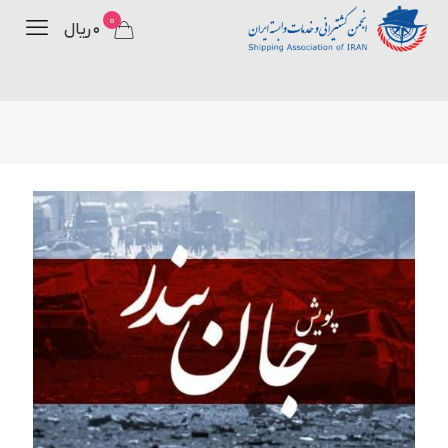
0
۰ ریال