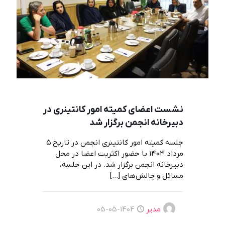
نشست اعضای کمیته امور کانتینری در
دبیرخانه انجمن برگزار شد
جلسه کمیته امور کانتینری انجمن در تاریخ ۵
مرداد ۱۴۰۴ با حضور اکثریت اعضا در محل
دبیرخانه انجمن برگزار شد. در این جلسه،
مسائل و چالش‌های
[…]
مدیر
1404-05-05