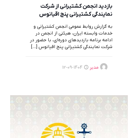
بازدید انجمن کشتیرانی از شرکت
نمایندگی کشتیرانی پنج اقیانوس
به گزارش روابط‌ عمومی انجمن کشتیرانی و
خدمات وابسته ایران، هیئتی از انجمن در
ادامه برنامه بازدیدهای دوره‌ای، با حضور در
شرکت نمایندگی کشتیرانی پنج اقیانوس
[…]
مدیر
1404-09-12