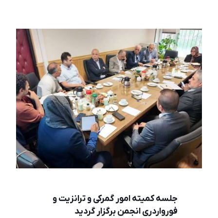
جلسه کمیته امور گمرکی و ترانزیت و
فورواردری انجمن برگزار گردید