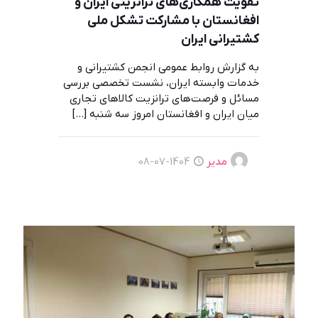
تقویت همکاری‌های ترانزیتی ایران و
افغانستان با مشارکت تشکل ملی
کشتیرانی ایران
به گزارش روابط عمومی انجمن کشتیرانی و
خدمات وابسته ایران، نشست تخصصی بررسی
مسائل و فرصت‌های ترانزیت کالاهای تجاری
میان ایران و افغانستان امروز سه شنبه
[…]
مدیر
1404-07-08