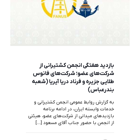
بازدید هفتگی انجمن کشتیرانی از
شرکت‌های عضو؛ شرکت‌های فانوس
طلایی جزیره و فرناد دریا آیریا (شعبه
بندرعباس)
به گزارش روابط عمومی انجمن کشتیرانی و
خدمات وابسته ایران، در ادامه برنامه
بازدیدهای میدانی از شرکت‌های عضو، هیئتی
از انجمن با حضور جناب آقای مسعود
[…]