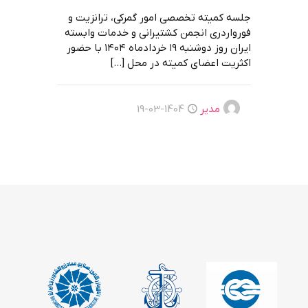
جلسه کمیته تخصصی امور گمرکی، ترانزیت و
فورواردری انجمن کشتیرانی و خدمات وابسته
ایران روز دوشنبه ۱۹ خردادماه ۱۴۰۴ با حضور
اکثریت اعضای کمیته در محل
[…]
مدیر
1404-03-19