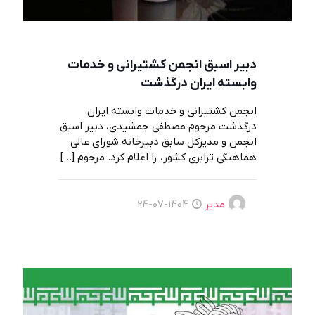
دبیر اسبق انجمن کشتیرانی و خدمات
وابسته ایران درگذشت
انجمن کشتیرانی و خدمات وابسته ایران
درگذشت مرحوم مصطفی جمشیدی، دبیر اسبق
انجمن و مدیرکل سابق دبیرخانه شورای عالی
هماهنگی ترابری کشور، را اعلام کرد. مرحوم
[…]
مدیر
1404-07-24