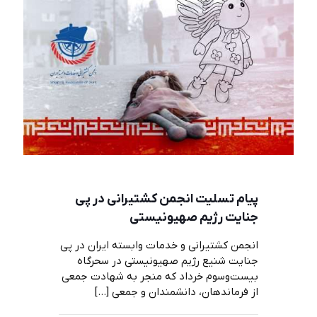
پیام تسلیت انجمن کشتیرانی در پی
جنایت رژیم صهیونیستی
انجمن کشتیرانی و خدمات وابسته ایران در پی
جنایت شنیع رژیم صهیونیستی در سحرگاه
بیست‌وسوم خرداد که منجر به شهادت جمعی
از فرماندهان، دانشمندان و جمعی
[…]