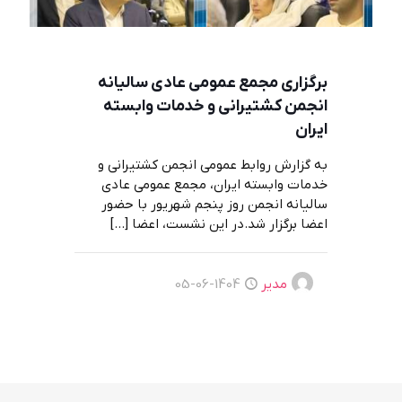
برگزاری مجمع عمومی عادی سالیانه
انجمن کشتیرانی و خدمات وابسته
ایران
به گزارش روابط عمومی انجمن کشتیرانی و
خدمات وابسته ایران، مجمع عمومی عادی
سالیانه انجمن روز پنجم شهریور با حضور
اعضا برگزار شد.در این نشست، اعضا
[…]
مدیر
1404-06-05