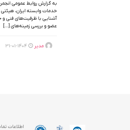
به گزارش روابط عمومی انجمن
خدمات وابسته ایران، هیئتی ا
آشنایی با ظرفیت‌های فنی و 
عضو و بررسی زمینه‌های
[…]
مدیر
1404-01-31
اطلاعات تما