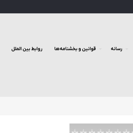
رسانه
قوانین و بخشنامه‌ها
روابط بین الملل