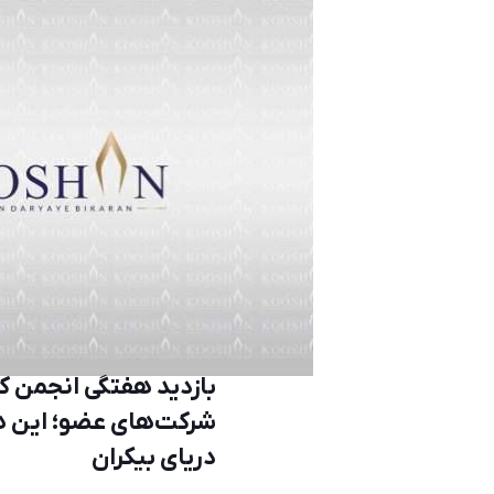
بازدید هفتگی انجمن کش
شرکت‌های عضو؛ این ه
دریای بیکران