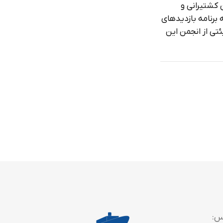
 کشتیرانی و
 برنامه بازدیدهای
تی از انجمن این
س: