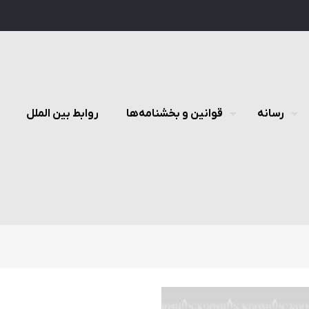
رسانه
قوانین و بخشنامه‌ها
روابط بین الملل