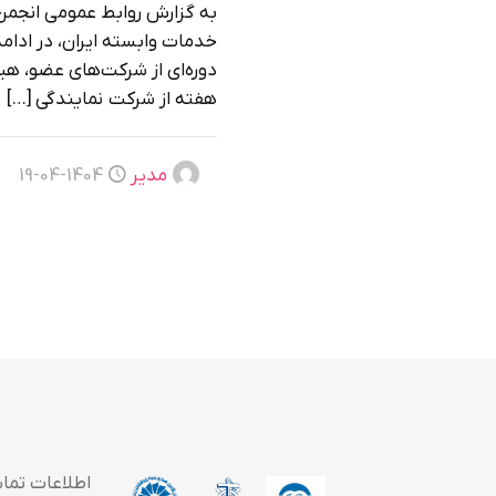
به گزارش روابط عمومی انجمن
خدمات وابسته ایران، در ادامه
دوره‌ای از شرکت‌های عضو، هیئ
هفته از شرکت نمایندگی
[…]
مدیر
1404-04-19
اطلاعات تما