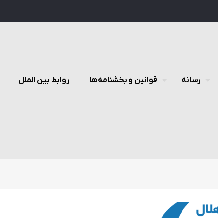
رسانه
قوانین و بخشنامه‌ها
روابط بین الملل