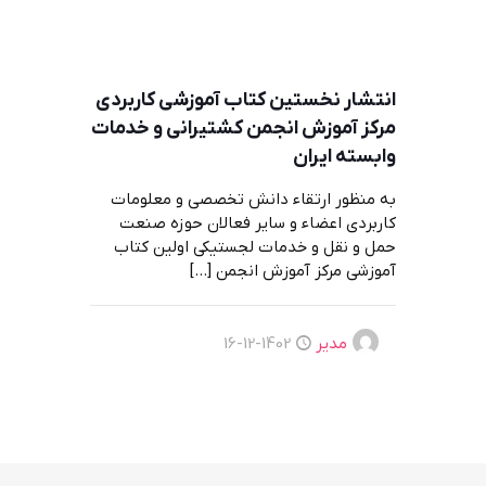
انتشار نخستین کتاب آموزشی کاربردی
مرکز آموزش انجمن کشتیرانی و خدمات
وابسته ایران
به منظور ارتقاء دانش تخصصی و معلومات
کاربردی اعضاء و سایر فعالان حوزه صنعت
حمل و نقل و خدمات لجستیکی اولین کتاب
آموزشی مرکز آموزش انجمن
[…]
مدیر
1402-12-16