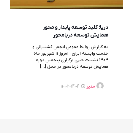
دریا؛ کلید توسعه پایدار و محور
همایش توسعه دریامحور
به گزارش روابط عمومی انجمن کشتیرانی و
خدمت وابسته ایران ، امروز ۱۱ شهریور ماه
۱۴۰۴ نشست خبری برگزاری پنجمین دوره
همایش توسعه دریا‌محور در محل
[…]
مدیر
1404-06-11