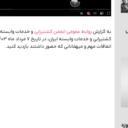
ش
به گزارش
روابط عمومی انجمن کشتیرانی
و خدمات وابسته
اتفاقات مهم و میهمانانی که حضور داشتند بازدید کنید.
زه