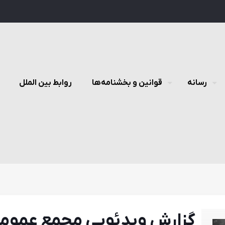
رسانه
قوانین و بخشنامه‌ها
روابط بین الملل
گزارش ویدئویی مجمع عمومی