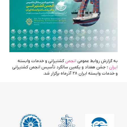
به گزارش روابط عمومی
انجمن
کشتیرانی و خدمات وابسته
ایران
؛ جشن هفتاد و یکمین سالگرد تأسیس انجمن کشتیرانی
و خدمات وابسته ایران ۲۸ آذرماه برگزار شد.