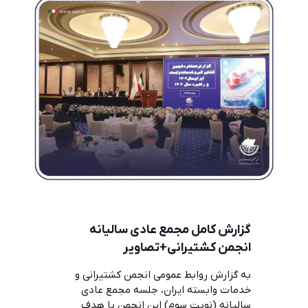
گزارش کامل مجمع عادی سالیانه
انجمن کشتیرانی+تصاویر
به گزارش روابط عمومی انجمن کشتیرانی و
خدمات وابسته ایران، جلسه مجمع عادی
سالیانه (نوبت سوم) این انجمن با هدف