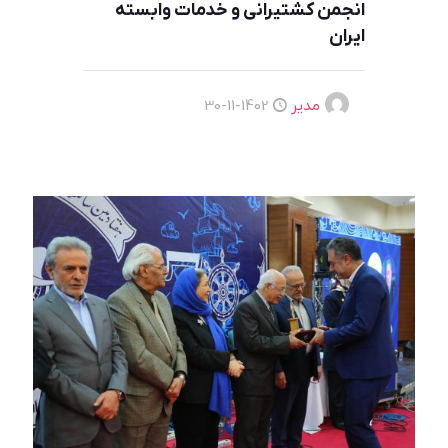
انجمن کشتیرانی و خدمات وابسته
ایران
مدیر
1402-11-30