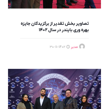
تصاویر بخش تقدیر از برگزیدگان جایزه
بهره وری بایندر در سال 1402
مدیر
1402-11-30