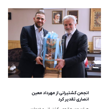
انجمن کشتیرانی از مهرداد معین
انصاری تقدیر کرد