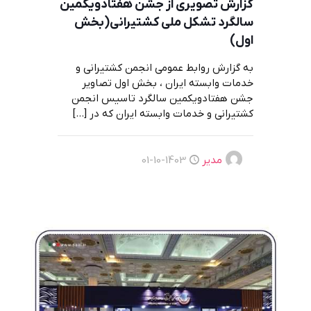
گزارش تصویری از جشن هفتادویکمین
سالگرد تشکل ملی کشتیرانی(بخش
اول)
به گزارش روابط عمومی انجمن کشتیرانی و
خدمات وابسته ایران ، بخش اول تصاویر
جشن هفتادویکمین سالگرد تاسیس انجمن
کشتیرانی و خدمات وابسته ایران که در
[…]
مدیر
1403-10-01