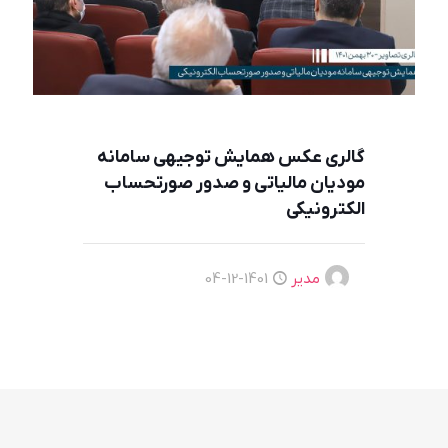
گالری عکس همایش توجیهی سامانه
مودیان مالیاتی و صدور صورتحساب
الکترونیکی
مدیر
1401-12-04