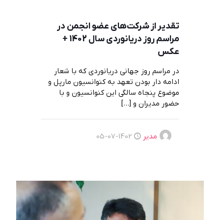
تقدیر از شرکت‌های عضو انجمن در
مراسم روز دریانوردی سال 1402 +
عکس
در مراسم روز جهانی دریانوردی که با شعار
ادامه دار بودن تعهد به کنوانسیون مارپل و
موضوع پنجاه سالگی این کنوانسیون و با
حضور مدیران و
[…]
مدیر
1402-07-05