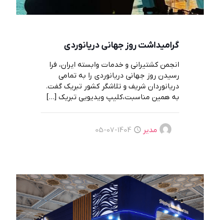
گرامیداشت روز جهانی دریانوردی
انجمن کشتیرانی و خدمات وابسته ایران، فرا
رسیدن روز جهانی دریانوردی را به تمامی
دریانوردان شریف و تلاشگر کشور تبریک گفت.
به همین مناسبت،کلیپ ویدیویی تبریک
[…]
مدیر
1404-07-05