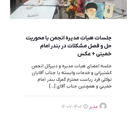
جلسات هیات مدیره انجمن با محوریت
حل و فصل مشکلات در بندر امام
خمینی + عکس
جلسه اعضای هیات مدیره و دبیرکل انجمن
کشتیرانی و خدمات وابسته با جناب آقایان
توکلی فرد ریاست محترم گمرک بندر امام
خمینی و همچنین جناب آقای
[…]
مدیر
1402-07-16