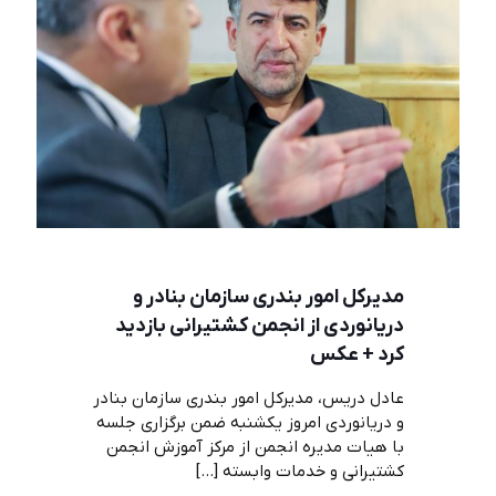
مدیرکل امور بندری سازمان بنادر و
دریانوردی از انجمن کشتیرانی بازدید
کرد + عکس
عادل دریس، مدیرکل امور بندری سازمان بنادر
و دریانوردی امروز یکشنبه ضمن برگزاری جلسه
با هیات مدیره انجمن از مرکز آموزش انجمن
کشتیرانی و خدمات وابسته
[…]