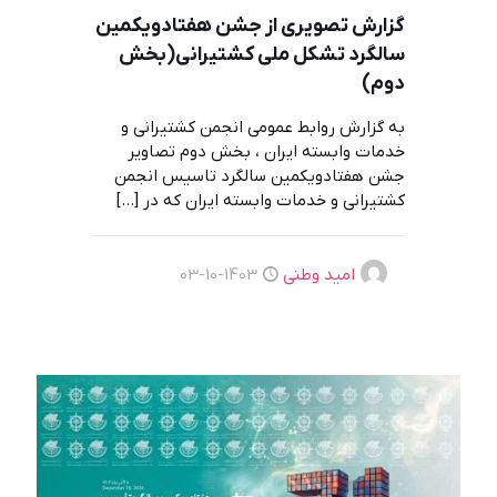
گزارش تصویری از جشن هفتادویکمین
سالگرد تشکل ملی کشتیرانی(بخش
دوم)
به گزارش روابط عمومی انجمن کشتیرانی و
خدمات وابسته ایران ، بخش دوم تصاویر
جشن هفتادویکمین سالگرد تاسیس انجمن
کشتیرانی و خدمات وابسته ایران که در
[…]
امید وطنی
1403-10-03