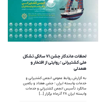
لحظات ماندگار جشن 71 سالگی تشکل
ملی کشتیرانی ؛ روایتی از افتخار و
همدلی
به گزارش روابط عمومی انجمن کشتیرانی و
خدمات وابسته ایران ؛ جشن هفتاد و یکمین
سالگرد تأسیس انجمن کشتیرانی و خدمات
وابسته ایران ۲۸ آذرماه برگزار
[…]