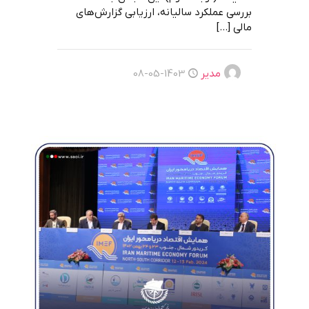
بررسی عملکرد سالیانه، ارزیابی گزارش‌های
مالی
[…]
مدیر
1403-05-08