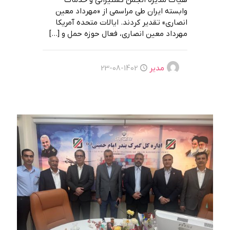
هیات مدیره انجمن کشتیرانی و خدمات
وابسته ایران طی مراسمی از «مهرداد معین
انصاری» تقدیر کردند. ایالات متحده آمریکا
مهرداد معین انصاری، فعال حوزه حمل و
[…]
مدیر
1402-08-23