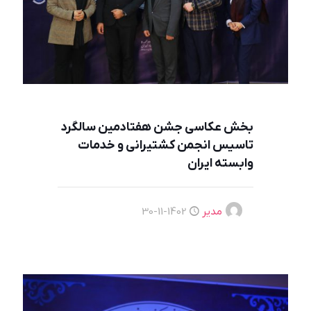
بخش عکاسی جشن هفتادمین سالگرد
تاسیس انجمن کشتیرانی و خدمات
وابسته ایران
مدیر
1402-11-30