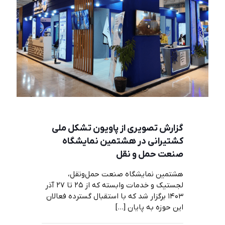
گزارش تصویری از پاویون تشکل ملی
کشتیرانی در هشتمین نمایشگاه
صنعت حمل و نقل
هشتمین نمایشگاه صنعت حمل‌ونقل،
لجستیک و خدمات وابسته که از ۲۵ تا ۲۷ آذر
۱۴۰۳ برگزار شد که با استقبال گسترده فعالان
این حوزه به پایان
[…]