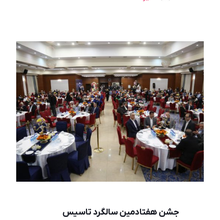
جشن هفتادمین سالگرد تاسیس