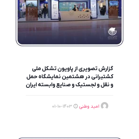
گزارش تصویری از پاویون تشکل ملی
کشتیرانی در هشتمین نمایشگاه حمل
و نقل و لجستیک و صنایع وابسته ایران
امید وطنی
1403-10-01