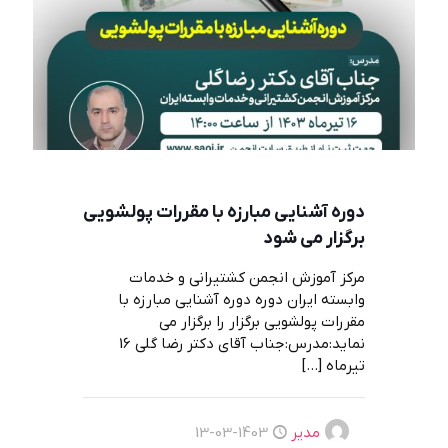
دوره آشنایی مبارزه با مقررات پولشویی
برگزار می شود
مرکز آموزش انجمن کشتیرانی و خدمات
وابسته ایران دوره دوره آشنایی مبارزه با
مقررات پولشویی برگزار را برگزار می
نماید:مدرس:جناب آقای دکتر رضا گلی 16
تیرماه
[…]
مدیر
1403-03-13