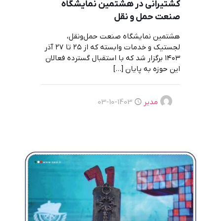
کشتیرانی در هشتمین نمایشگاه
صنعت حمل و نقل
هشتمین نمایشگاه صنعت حمل‌ونقل،
لجستیک و خدمات وابسته که از ۲۵ تا ۲۷ آذر
۱۴۰۳ برگزار شد که با استقبال گسترده فعالان
این حوزه به پایان
[…]
مدیر
1403-10-03