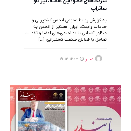
شرکت‌های عضو؛ این هفته، تیر ناو
ساتراپ
به گزارش روابط عمومی انجمن کشتیرانی و
خدمات وابسته ایران، هیئتی از انجمن به
منظور آشنایی با توانمندی‌های اعضا و تقویت
تعامل با فعالان صنعت کشتیرانی،
[…]
مدیر
1403-12-19