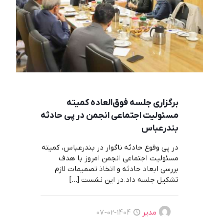
برگزاری جلسه فوق‌العاده کمیته
مسئولیت اجتماعی انجمن در پی حادثه
بندرعباس
در پی وقوع حادثه ناگوار در بندرعباس، کمیته
مسئولیت اجتماعی انجمن امروز با هدف
بررسی ابعاد حادثه و اتخاذ تصمیمات لازم
تشکیل جلسه داد.در این نشست
[…]
مدیر
1404-02-07