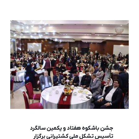
جشن باشکوه هفتاد و یکمین سالگرد
تأسیس تشکل ملی کشتیرانی برگزار