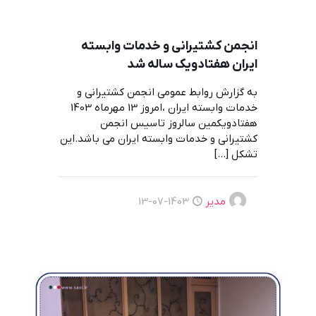
انجمن کشتیرانی و خدمات وابسته
ایران هفتادویک ساله شد
به گزارش روابط عمومی انجمن کشتیرانی و
خدمات وابسته ایران ،امروز 13 مهرماه 1403
هفتادویکمین سالروز تاسیس انجمن
کشتیرانی و خدمات وابسته ایران می باشد.این
تشکل
[…]
مدیر
1403-07-13