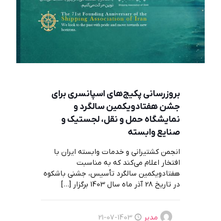
بروزرسانی پکیج‌های اسپانسری برای
جشن هفتادویکمین سالگرد و
نمایشگاه حمل و نقل، لجستیک و
صنایع وابسته
انجمن کشتیرانی و خدمات وابسته ایران با
افتخار اعلام می‌کند که به مناسبت
هفتادویکمین سالگرد تأسیس، جشنی باشکوه
در تاریخ 28 آذر ماه سال 1403 برگزار
[…]
مدیر
1403-07-21