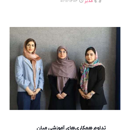
مدیر
1404-11-01
تداوم همکاری‌های آموزشی میان