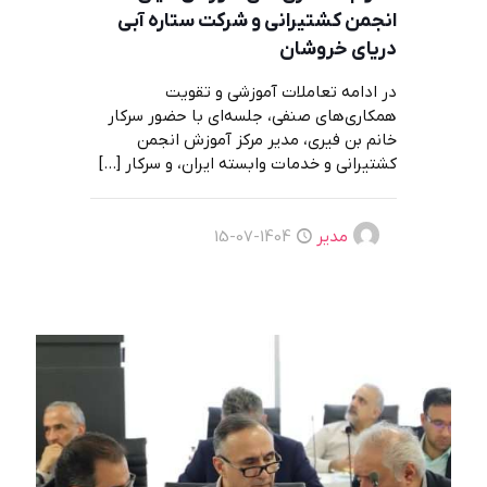
انجمن کشتیرانی و شرکت ستاره آبی
دریای خروشان
در ادامه تعاملات آموزشی و تقویت
همکاری‌های صنفی، جلسه‌ای با حضور سرکار
خانم بن فیری، مدیر مرکز آموزش انجمن
کشتیرانی و خدمات وابسته ایران، و سرکار
[…]
مدیر
1404-07-15