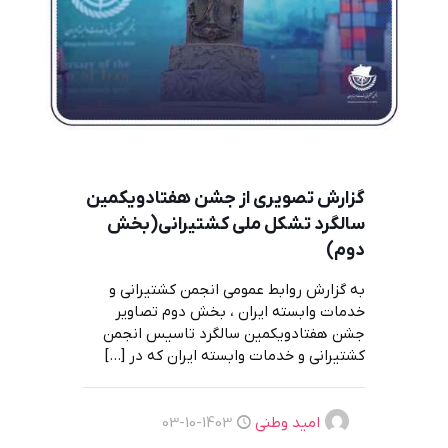
گزارش تصویری از جشن هفتادویکمین
سالگرد تشکل ملی کشتیرانی(بخش
دوم)
به گزارش روابط عمومی انجمن کشتیرانی و
خدمات وابسته ایران ، بخش دوم تصاویر
جشن هفتادویکمین سالگرد تاسیس انجمن
کشتیرانی و خدمات وابسته ایران که در
[…]
امید وطنی
1403-10-03