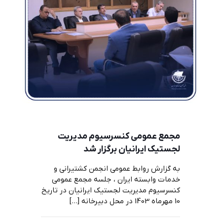
مجمع عمومی کنسرسیوم مدیریت
لجستیک ایرانیان برگزار شد
به گزارش روابط عمومی انجمن کشتیرانی و
خدمات وابسته ایران ، جلسه مجمع عمومی
کنسرسیوم مدیریت لجستیک ایرانیان در تاریخ
10 مهرماه 1403 در محل دبیرخانه
[…]