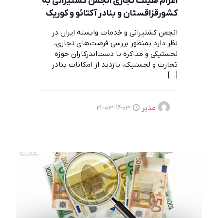
اعزام هیئت تجاری انجمن کشتیرانی به
کشورقزاقستان و بنادر آکتائو و کوریک
انجمن کشتیرانی و خدمات وابسته ایران در
نظر دارد بمنظور بررسی فرصت‌های تجاری،
لجستیکی و مذاکره با دست‌اندرکاران حوزه
تجارت و لجستیک، بازدید از امکانات بنادر
[…]
مدیر
1403-03-21