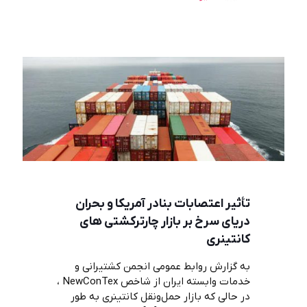
تأثیر اعتصابات بنادر آمریکا و بحران
دریای سرخ بر بازار چارترکشتی های
کانتینری
به گزارش روابط عمومی انجمن کشتیرانی و
خدمات وابسته ایران از شاخص NewConTex ،
در حالی که بازار حمل‌ونقل کانتینری به طور