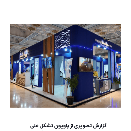
گزارش تصویری از پاویون تشکل ملی