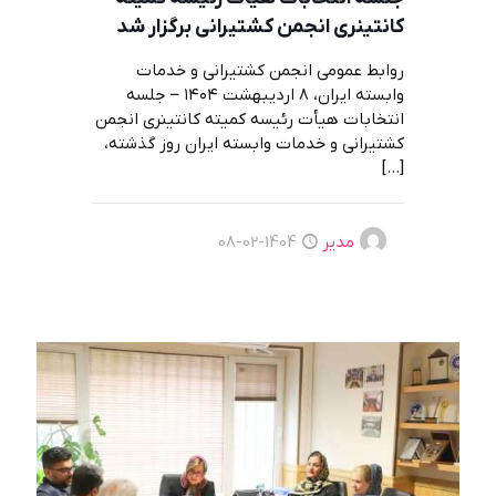
کانتینری انجمن کشتیرانی برگزار شد
روابط عمومی انجمن کشتیرانی و خدمات
وابسته ایران، ۸ اردیبهشت ۱۴۰۴ – جلسه
انتخابات هیأت رئیسه کمیته کانتینری انجمن
کشتیرانی و خدمات وابسته ایران روز گذشته،
[…]
مدیر
1404-02-08