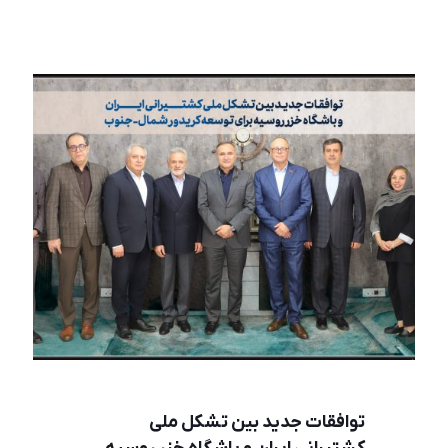
توافقات جدید بین تشکل ملی