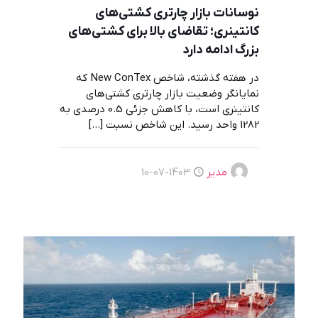
نوسانات بازار چارتری کشتی‌های
کانتینری؛ تقاضای بالا برای کشتی‌های
بزرگ ادامه دارد
در هفته گذشته، شاخص New ConTex که
نمایانگر وضعیت بازار چارتری کشتی‌های
کانتینری است، با کاهش جزئی 0.5 درصدی به
1282 واحد رسید. این شاخص نسبت
[…]
مدیر
1403-07-10