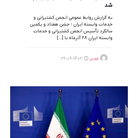
شد
به گزارش روابط عمومی انجمن کشتیرانی و
خدمات وابسته ایران ؛ جشن هفتاد و یکمین
سالگرد تأسیس انجمن کشتیرانی و خدمات
وابسته ایران ۲۸ آذرماه با
[…]
مدیر
1403-09-29