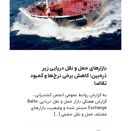
بازارهای حمل و نقل دریایی زیر
ذره‌بین؛ کاهش برخی نرخ‌ها و کمبود
تقاضا
به گزارش روابط عمومی انجمن کشتیرانی ،
گزارش هفتگی بازار حمل و نقل دریایی Baltic
Exchange منتشر شده و وضعیت بازارهای
مختلف حمل و نقل حجمی
[…]