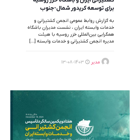
کشتیرانی ایران و باشگاه خزر روسیه
برای توسعه کریدور شمال-جنوب
به گزارش روابط عمومی انجمن کشتیرانی و
خدمات وابسته ایران ، نشست مدیران باشگاه
همگرایی بین‌المللی خزر روسیه با هیئت
مدیره انجمن کشتیرانی و خدمات وابسته
[…]
مدیر
1403-08-13