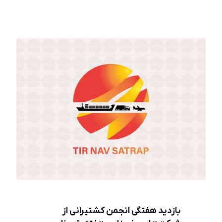
بازدید هفتگی انجمن کشتیرانی از