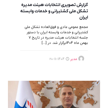
گزارش تصویری انتخابات هیئت مدیره
تشکل ملی کشتیرانی و خدمات وابسته
ایران
مجمع عمومی عادی و فوق‌العاده تشکل ملی
کشتیرانی و خدمات وابسته ایران با دستور
جلسه انتخابات هیئت مدیره در تاریخ 7
بهمن ماه 1404برگزار شد. در
[…]
مدیر
1404-11-20