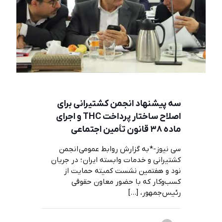
سه پیشنهاد انجمن کشتیرانی برای
اصلاح ساختار پرداخت THC و اجرای
ماده ۳۸ قانون تأمین اجتماعی
سی نیوز-* به گزارش روابط عمومی انجمن
کشتیرانی و خدمات وابسته ایران ؛ در جریان
نود و هفتمین نشست کمیته حمایت از
کسب‌وکار که با حضور معاون حقوقی
رئیس‌جمهور،
[…]