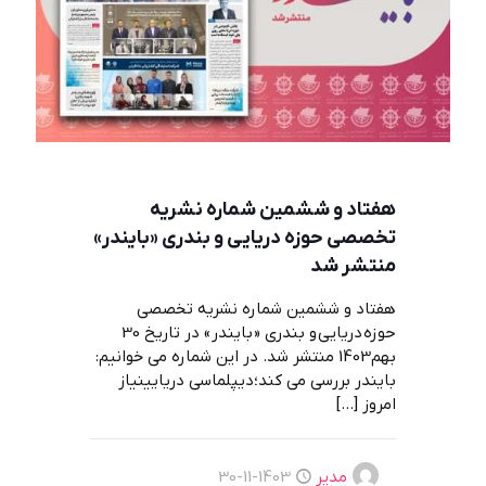
هفتاد و ششمین شماره نشریه
تخصصی حوزه دریایی و بندری «بایندر»
منتشر شد
هفتاد و ششمین شماره نشریه تخصصی
حوزه دریایی و بندری « بایندر » در تاریخ 30
بهم1403 منتشر شد. در این شماره می خوانیم:
بایندر بررسی می کند؛دیپلماسی دریایینیاز
امروز
[…]
مدیر
1403-11-30