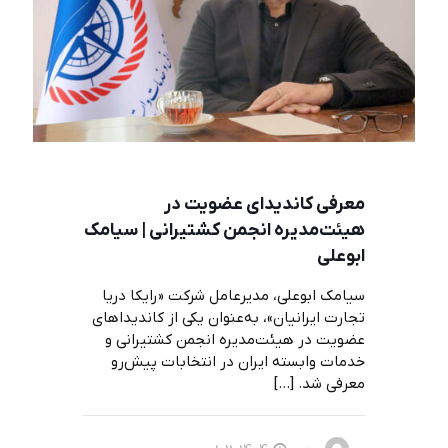
معرفی کاندیدای عضویت در
هیئت‌مدیره انجمن کشتیرانی | سیامک
ابوعلی
سیامک ابوعلی، مدیرعامل شرکت «رایکا دریا
تجارت ایرانیان»، به‌عنوان یکی از کاندیداهای
عضویت در هیئت‌مدیره انجمن کشتیرانی و
خدمات وابسته ایران در انتخابات پیش‌رو
معرفی شد.
[…]