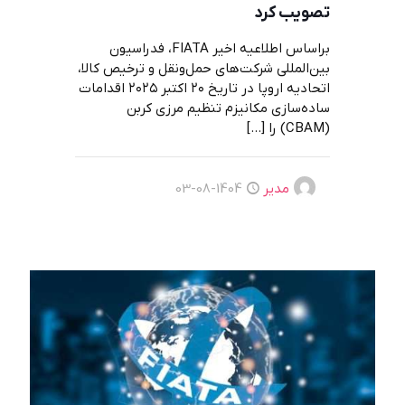
تصویب کرد
براساس اطلاعیه اخیر FIATA، فدراسیون
بین‌المللی شرکت‌های حمل‌ونقل و ترخیص کالا،
اتحادیه اروپا در تاریخ ۲۰ اکتبر ۲۰۲۵ اقدامات
ساده‌سازی مکانیزم تنظیم مرزی کربن
(CBAM) را
[…]
مدیر
1404-08-03