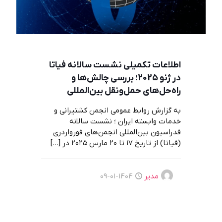
اطلاعات تکمیلی نشست سالانه فیاتا
در ژنو 2025؛ بررسی چالش‌ها و
راه‌حل‌های حمل‌ونقل بین‌المللی
به گزارش روابط عمومی انجمن کشتیرانی و
خدمات وابسته ایران ؛ نشست سالانه
فدراسیون بین‌المللی انجمن‌های فورواردری
(فیاتا) از تاریخ ۱۷ تا ۲۰ مارس ۲۰۲۵ در
[…]
مدیر
1404-01-09