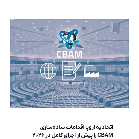
اتحادیه اروپا اقدامات ساده‌سازی
CBAM را پیش از اجرای کامل در ۲۰۲۶