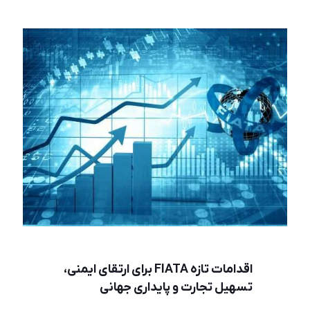
اقدامات تازه FIATA برای ارتقای ایمنی،
تسهیل تجارت و پایداری جهانی