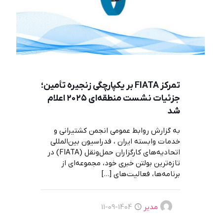
تمرکز FIATA بر یکپارچگی زنجیره تأمین؛
جزئیات نشست منطقه‌ای ۲۰۲۵ اعلام
شد
به گزارش روابط عمومی انجمن کشتیرانی و
خدمات وابسته ایران ، فدراسیون بین‌المللی
اتحادیه‌های کارگزاران حمل‌ونقل (FIATA) در
تازه‌ترین بولتن خبری خود، مجموعه‌ای از
برنامه‌ها، فعالیت‌های
[…]
مدیر
1404-09-11