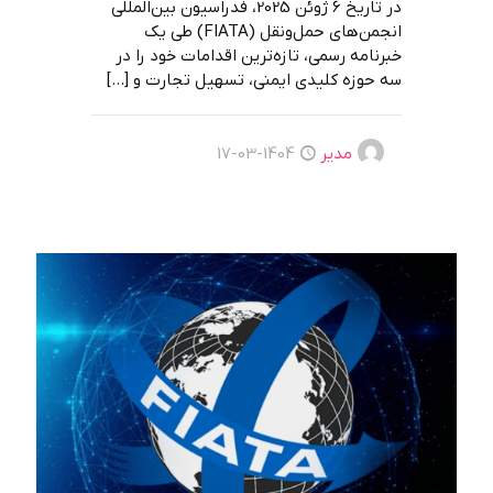
در تاریخ 6 ژوئن 2025، فدراسیون بین‌المللی
انجمن‌های حمل‌ونقل (FIATA) طی یک
خبرنامه رسمی، تازه‌ترین اقدامات خود را در
سه حوزه کلیدی ایمنی، تسهیل تجارت و
[…]
مدیر
1404-03-17