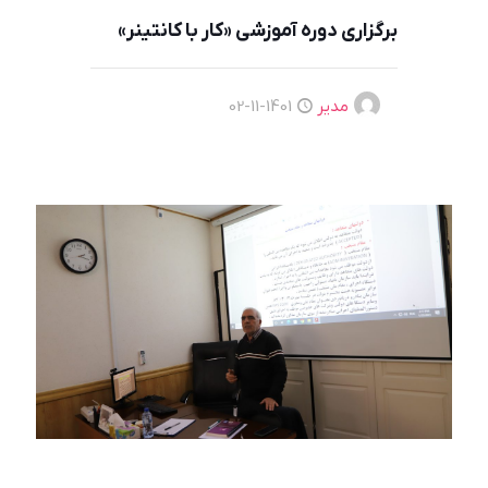
برگزاری دوره آموزشی «کار با کانتینر»
مدیر
1401-11-02