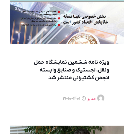
ویژه نامه ششمین نمایشگاه حمل
ونقل، لجستیک و صنایع وابسته
انجمن کشتیرانی منتشر شد
مدیر
1401-10-19