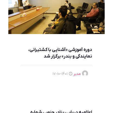
دوره آموزشی «آشنایی با کشتیرانی،
نمایندگی و بندر» برگزار شد
مدیر
1401-10-17
اعلامیه دريايی بنادر جنوبی شماره