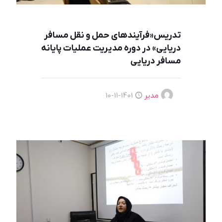
تدریس«فرآیندهای حمل و نقل مسافر
دریایی» در دوره مدیریت عملیات پایانه
مسافر دریایی
مدیر
1401-11-10