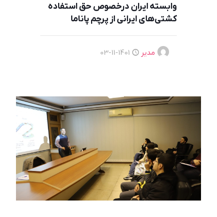
وابسته ایران درخصوص حق استفاده
کشتی‌های ایرانی از پرچم پاناما
مدیر
1401-11-03