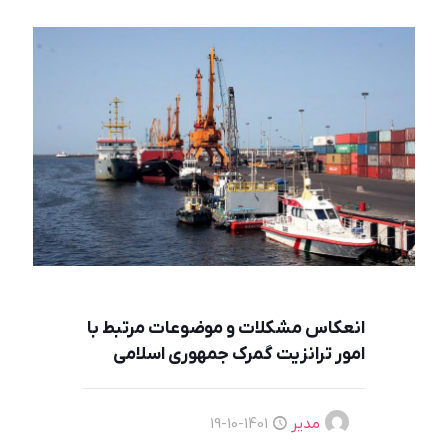
انعکاس مشکلات و موضوعات مرتبط با
امور ترانزیت گمرک جمهوری اسلامی
مدیر
1401-10-19