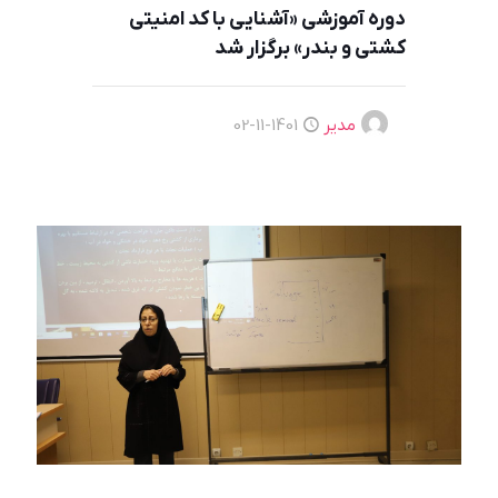
دوره آموزشی «آشنایی با کد امنیتی
کشتی و بندر» برگزار شد
مدیر
1401-11-02