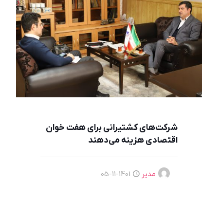
شرکت‌های کشتیرانی برای هفت خوان
اقتصادی هزینه می‌دهند
مدیر
1401-11-05