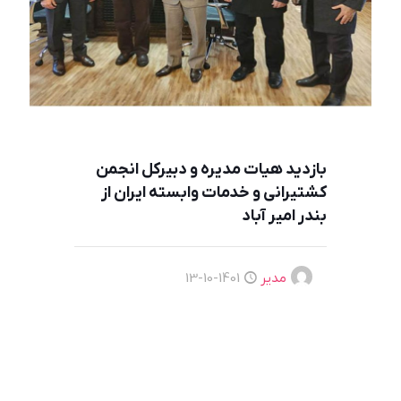
بازدید هیات مدیره و دبیرکل انجمن
کشتیرانی و خدمات وابسته ایران از
بندر امیر آباد
مدیر
1401-10-13