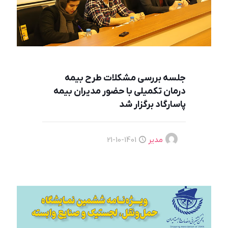
جلسه بررسی مشكلات طرح بيمه
درمان تكميلی با حضور مديران بيمه
پاسارگاد برگزار شد
مدیر
1401-10-21