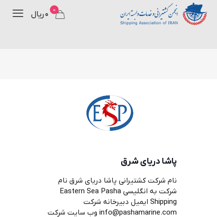
0
۰ ریال
پاشا دریای شرق
نام شرکت کشتیرانی پاشا دریای شرق نام
شرکت به انگلیسی Eastern Sea Pasha
Shipping ایمیل دبیرخانه شرکت
info@pashamarine.com وب سایت شرکت