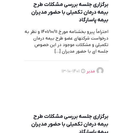
برگزاری جلسه بررسي مشكلات طرح
بيمه درمان تكميلی با حضور مديران
بيمه پاسارگاد
احتراماً پیرو بخشنامه مورخ 1401/10/11 و نظر به
درخواست شرکتهای عضو طرح بیمه درمان
تکمیلی و مشکلات موجود در این خصوص
جلسه ای با حضور مدیران
[…]
مدیر
1401-10-13
برگزاری جلسه بررسی مشكلات طرح
بيمه درمان تكميلی با حضور مديران
بيمه پاسارگاد