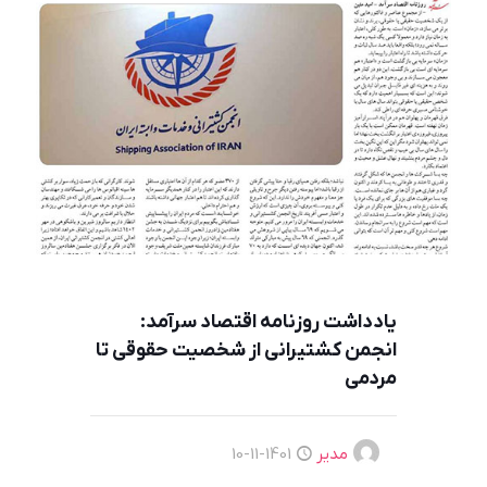
یادداشت روزنامه اقتصاد سرآمد:
انجمن کشتیرانی از شخصیت حقوقی تا
مردمی
مدیر
1401-11-10