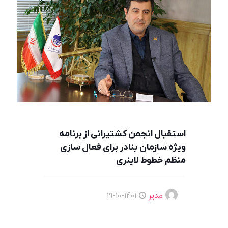
استقبال انجمن کشتیرانی از برنامه
ویژه سازمان بنادر برای فعال سازی
منظم خطوط لاینری
مدیر
1401-10-19