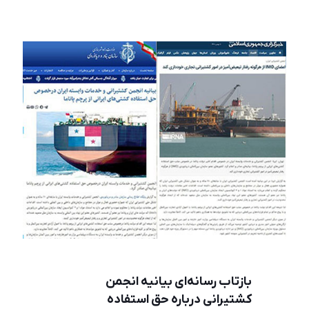
بازتاب رسانه‌ای بیانیه انجمن
کشتیرانی درباره حق استفاده