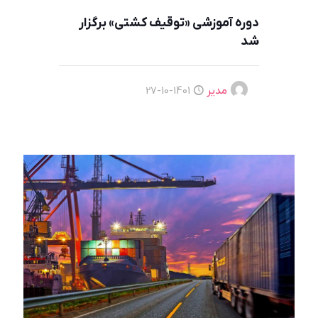
دوره آموزشی «توقیف کشتی» برگزار
شد
مدیر
1401-10-27