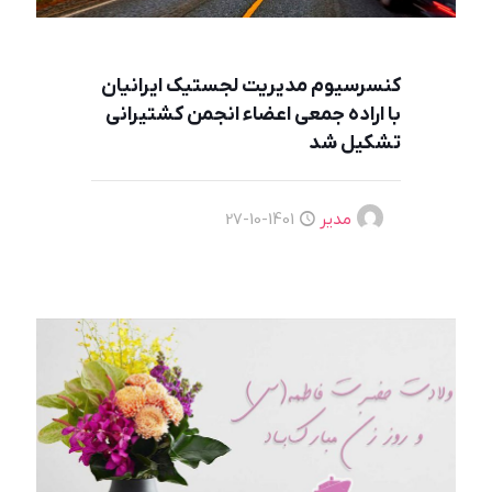
کنسرسیوم مدیریت لجستیک ایرانیان
با اراده جمعی اعضاء انجمن کشتیرانی
تشکیل شد
مدیر
1401-10-27