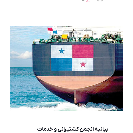
بیانیه انجمن کشتیرانی و خدمات