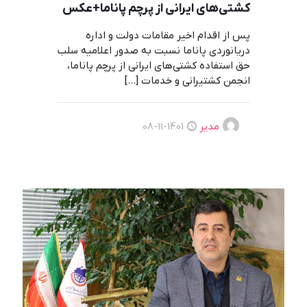
کشتی‌های ایرانی از پرچم پاناما+عکس
پس از اقدام اخیر مقامات دولت و اداره
دریانوردی پاناما نسبت به صدور اعلامیه سلب
حق استفاده کشتی‌های ایرانی از پرچم پاناما،
انجمن کشتیرانی و خدمات
[…]
مدیر
1401-11-08