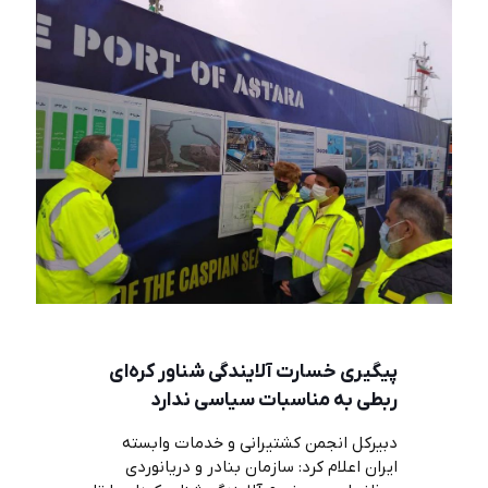
پیگیری خسارت آلایندگی شناور کره‌ای
ربطی به مناسبات سیاسی ندارد
دبیرکل انجمن کشتیرانی و خدمات وابسته
ایران اعلام کرد: سازمان بنادر و دریانوردی