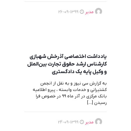
مدیر
1399-09-26
یادداشت اختصاصی آذرخش شهبازی
کارشناس ارشد حقوق تجارت بین‌الملل
و وکیل پایه یک دادگستری
به گزارش سی نیوز و به نقل از انجمن
کشتیرانی و خدمات وابسته ، پیرو اطلاعیه
بانک مرکزی در آذر ماه ۹۹ در خصوص فرا
رسیدن
[…]
مدیر
1399-09-24