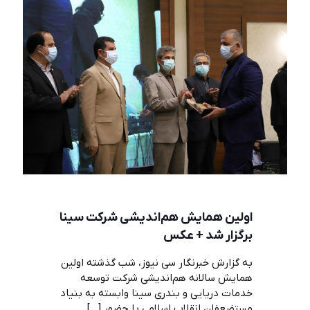
اولین همایش هم‌اندیشی شرکت سینا
برگزار شد + عکس
به گزارش خبرنگار سی نیوز، شب گذشته اولین
همایش سالانه هم‌اندیشی شرکت توسعه
خدمات دریایی و بندری سینا وابسته به بنیاد
مستضعفان انقلاب اسلامی با حضور
[…]