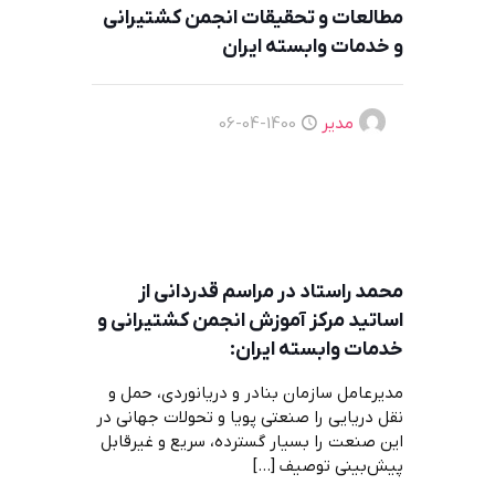
مطالعات و تحقیقات انجمن کشتیرانی
و خدمات وابسته ایران
مدیر
1400-04-06
محمد راستاد در مراسم قدردانی از
اساتید مرکز آموزش انجمن کشتیرانی و
خدمات وابسته ایران:
مدیرعامل سازمان بنادر و دریانوردی، حمل و
نقل دریایی را صنعتی پویا و تحولات جهانی در
این صنعت را بسیار گسترده، سریع و غیرقابل
پیش‌بینی توصیف
[…]