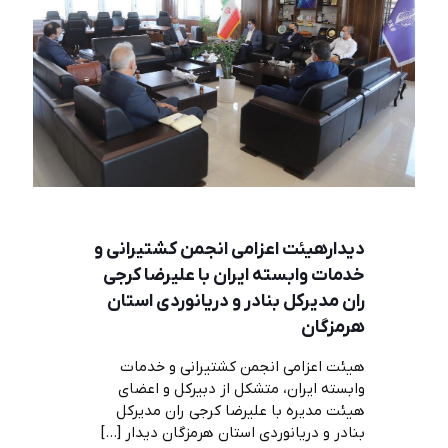
دیدارهیئت اعزامی انجمن کشتیرانی و
خدمات وابسته ایران با علیرضا کرجی
ران مدیرکل بنادر و دریانوردی استان
هرمزگان
هیئت اعزامی انجمن کشتیرانی و خدمات
وابسته ایران، متشکل از دبیرکل و اعضای
هیئت مدیره با علیرضا کرجی ران مدیرکل
بنادر و دریانوردی استان هرمزگان دیدار
[…]