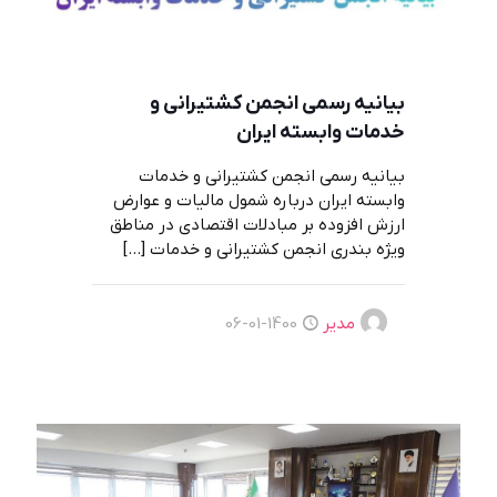
بیانیه رسمي انجمن کشتیرانی و
خدمات وابسته ایران
بیانیه رسمي انجمن کشتیرانی و خدمات
وابسته ایران درباره شمول مالیات و عوارض
ارزش افزوده بر مبادلات اقتصادی در مناطق
ویژه بندری انجمن کشتیرانی و خدمات
[…]
مدیر
1400-01-06