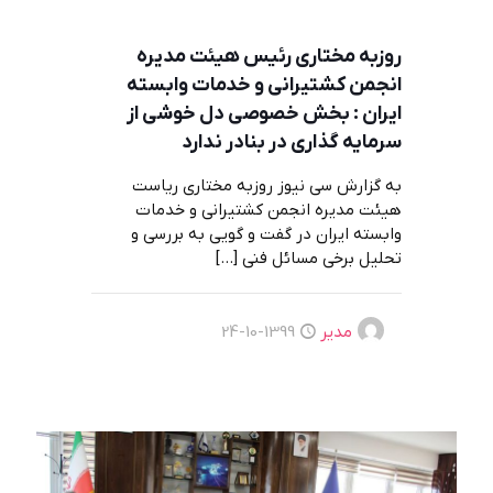
روزبه مختاری رئیس هیئت مدیره
انجمن کشتیرانی و خدمات وابسته
ایران : بخش خصوصی دل خوشی از
سرمایه گذاری در بنادر ندارد
به گزارش سی نیوز روزبه مختاری ریاست
هیئت مدیره انجمن کشتیرانی و خدمات
وابسته ایران در گفت و گویی به بررسی و
تحلیل برخی مسائل فنی
[…]
مدیر
1399-10-24