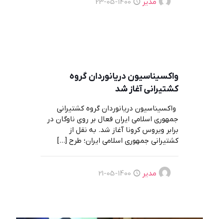
مدیر
1400-05-23
واکسیناسیون دریانوردان گروه
کشتیرانی آغاز شد
واکسیناسیون دریانوردان گروه کشتیرانی
جمهوری اسلامی ایران فعال بر روی ناوگان در
برابر ویروس کرونا آغاز شد. به نقل از
کشتیرانی جمهوری اسلامی ایران؛ طرح
[…]
مدیر
1400-05-21