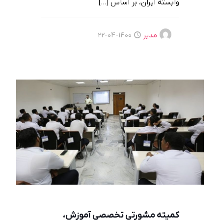
وابسته ایران، بر اساس
[…]
مدیر
1400-04-22
کمیته مشورتی تخصصی آموزش،