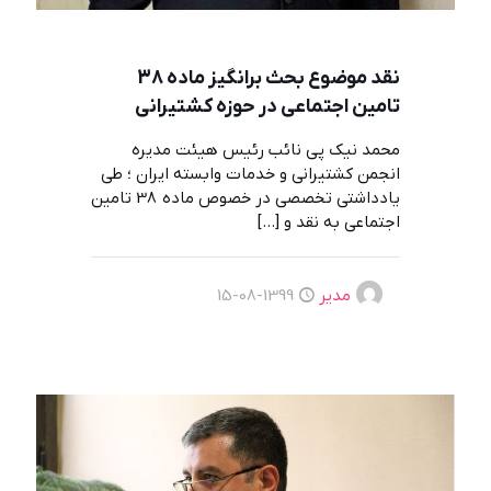
نقد موضوع بحث برانگیز ماده 38
تامین اجتماعی در حوزه کشتیرانی
محمد نیک پی نائب رئیس هیئت مدیره
انجمن کشتیرانی و خدمات وابسته ایران ؛ طی
یادداشتی تخصصی در خصوص ماده 38 تامین
اجتماعی به نقد و
[…]
مدیر
1399-08-15