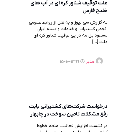
علت توقیف شناور کره ای در آب های
خلیج فارس
به گزارش سی نیوز و به نقل از روابط عمومی
انجمن کشتیرانی و خدمات وابسته ایران،
مسعود پل مه در پی توقیف شناور کره ای
علت
[…]
مدیر
1399-10-15
درخواست شرکت‌های کشتیرانی بابت
رفع مشکلات تامین سوخت‌ در چابهار
در نشست افزایش فعالیت منظم خطوط