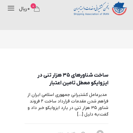
0
۰ ریال
ساخت شناورهای ۳۵ هزار تنی در
ایزوایکو معطل تامین اعتبار
مدیرعامل کشتیرانی جمهوری اسلامی ایران از
فراهم شدن مقدمات قرارداد ساخت ۲ فروند
شناور ۳۵ هزار تنی در یارد ایزوایکو خبر داد و
گفت:به دلیل
[…]