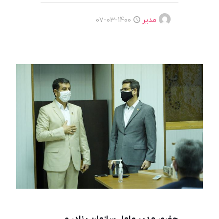
مدیر
1400-03-07