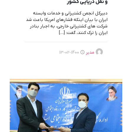
و نقل دریایی کشور
دبیرکل انجمن کشتیرانی و خدمات وابسته
ایران با بیان اینکه فشارهای امریکا باعث شد
شرکت های کشتیرانی خارجی، به اجبار بنادر
ایران را ترک کنند، گفت:
[…]
مدیر
1400-02-13