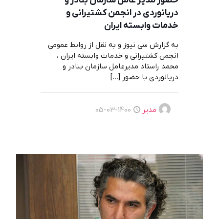
حضور مدیر عامل سازمان بنادر و
دریانوردی در انجمن کشتیرانی و
خدمات وابسته ایران
به گزارش سی نیوز و به نقل از روابط عمومی
انجمن کشتیرانی و خدمات وابسته ایران ،
محمد راستاد مدیرعامل سازمان بنادر و
دریانوردی با حضور
[…]
مدیر
1400-03-05