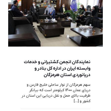
نمایندگان انجمن کشتیرانی و خدمات
وابسته ایران در اداره کل بنادر و
دریانوردی استان هرمزگان
سهم هرمزگان از نوار ساحلی خلیج فارس و
دریای عمان 1400 کیلومتر است که بیانگر
ظرفیت بالای حمل و نقل دریایی این استان در
کشور و
[…]