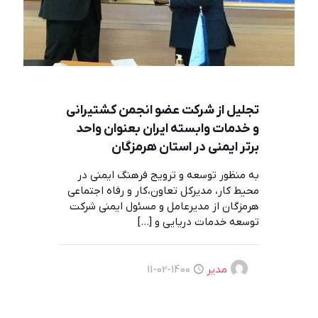
تجلیل از شرکت عضو انجمن کشتیرانی
و خدمات وابسته ایران بعنوان واحد
برتر ایمنی در استان هرمزگان
به ‌منظور توسعه و ترویج فرهنگ ایمنی در
محیط کار، مدیرکل تعاون،کار و رفاه اجتماعی
هرمزگان از مدیرعامل و مسئول ایمنی شرکت
توسعه خدمات دریایی و
[…]
مدیر
1400-02-11